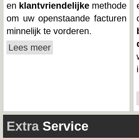
en
klantvriendelijke
methode
om uw openstaande facturen
minnelijk te vorderen.
Lees meer
Extra
Service