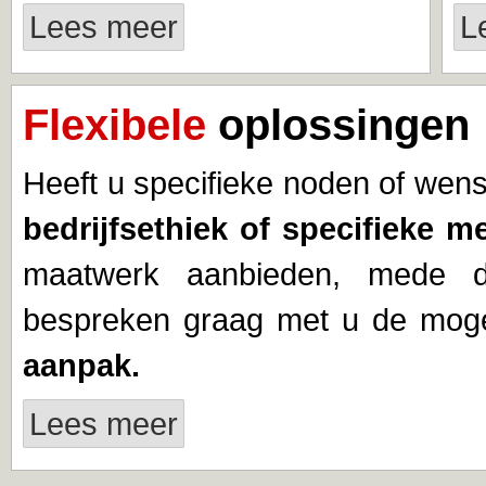
Lees meer
L
Flexibele
oplossingen
Heeft u specifieke noden of we
bedrijfsethiek of specifieke 
maatwerk aanbieden, mede d
bespreken graag met u de mog
aanpak.
Lees meer