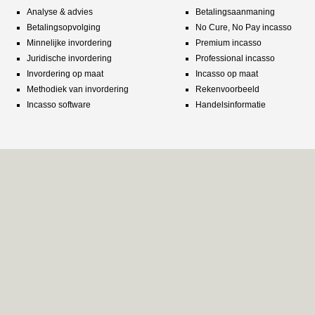
Analyse & advies
Betalingsaanmaning
Betalingsopvolging
No Cure, No Pay incasso
Minnelijke invordering
Premium incasso
Juridische invordering
Professional incasso
Invordering op maat
Incasso op maat
Methodiek van invordering
Rekenvoorbeeld
Incasso software
Handelsinformatie