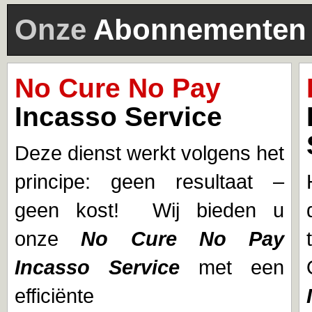
Onze
Abonnementen
No Cure No Pay
Incasso Service
Deze dienst werkt volgens het
principe: geen resultaat –
geen kost! Wij bieden u
onze
No Cure No Pay
Incasso Service
met een
efficiënte